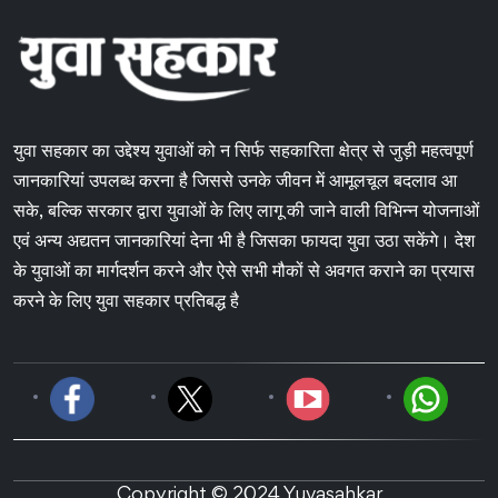
युवा सहकार का उद्देश्य युवाओं को न सिर्फ सहकारिता क्षेत्र से जुड़ी महत्वपूर्ण
जानकारियां उपलब्ध करना है जिससे उनके जीवन में आमूलचूल बदलाव आ
सके, बल्कि सरकार द्वारा युवाओं के लिए लागू की जाने वाली विभिन्न योजनाओं
एवं अन्य अद्यतन जानकारियां देना भी है जिसका फायदा युवा उठा सकेंगे। देश
के युवाओं का मार्गदर्शन करने और ऐसे सभी मौकों से अवगत कराने का प्रयास
करने के लिए युवा सहकार प्रतिबद्ध है
Copyright © 2024 Yuvasahkar