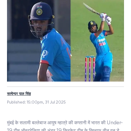
सत्येन्द्र पाल सिंह
Published:
15:00pm, 31 Jul 2025
मुंबई के सलामी बल्लेबाज आयुष म्हात्रे की कप्तानी में भारत की Under-