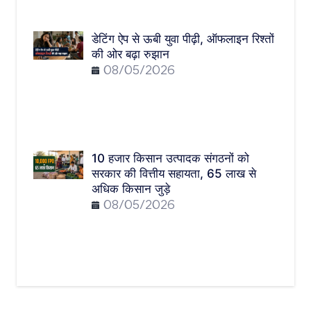
डेटिंग ऐप से ऊबी युवा पीढ़ी, ऑफलाइन रिश्तों
की ओर बढ़ा रुझान
08/05/2026
10 हजार किसान उत्पादक संगठनों को
सरकार की वित्तीय सहायता, 65 लाख से
अधिक किसान जुड़े
08/05/2026