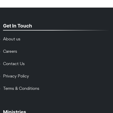
Get In Touch
About us
Careers
Contact Us
Privacy Policy
Terms & Conditions
Ministries