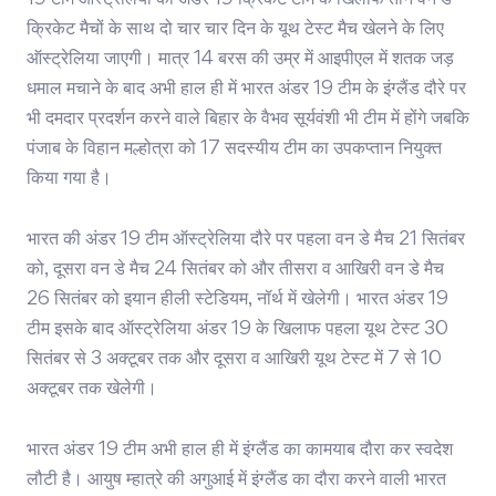
19 टीम ऑस्ट्रेलिया की अंडर 19 क्रिकेट टीम के खिलाफ तीन वन डे
क्रिकेट मैचों के साथ दो चार चार दिन के यूथ टेस्ट मैच खेलने के लिए
ऑस्ट्रेलिया जाएगी। मात्र 14 बरस की उम्र में आइपीएल में शतक जड़
धमाल मचाने के बाद अभी हाल ही में भारत अंडर 19 टीम के इंग्लैंड दौरे पर
भी दमदार प्रदर्शन करने वाले बिहार के वैभव सूर्यवंशी भी टीम में होंगे जबकि
पंजाब के विहान मल्होत्रा को 17 सदस्यीय टीम का उपकप्तान नियुक्त
किया गया है।
भारत की अंडर 19 टीम ऑस्ट्रेलिया दौरे पर पहला वन डे मैच 21 सितंबर
को, दूसरा वन डे मैच 24 सितंबर को और तीसरा व आखिरी वन डे मैच
26 सितंबर को इयान हीली स्टेडियम, नॉर्थ में खेलेगी। भारत अंडर 19
टीम इसके बाद ऑस्ट्रेलिया अंडर 19 के खिलाफ पहला यूथ टेस्ट 30
सितंबर से 3 अक्टूबर तक और दूसरा व आखिरी यूथ टेस्ट में 7 से 10
अक्टूबर तक खेलेगी।
भारत अंडर 19 टीम अभी हाल ही में इंग्लैंड का कामयाब दौरा कर स्वदेश
लौटी है। आयुष म्हात्रे की अगुआई में इंग्लैंड का दौरा करने वाली भारत