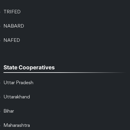
TRIFED
NABARD
NAFED
State Cooperatives
Uttar Pradesh
Uttarakhand
Bihar
Maharashtra