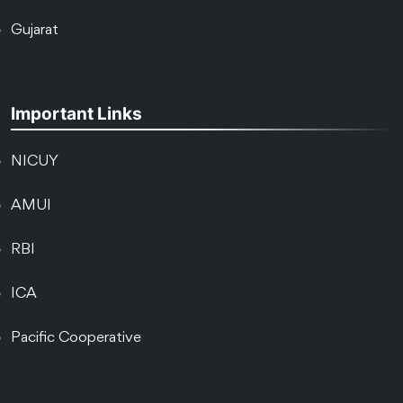
Gujarat
Important Links
NICUY
AMUI
RBI
ICA
Pacific Cooperative