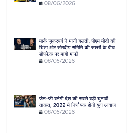
08/06/2026
मार्क जुकरबर्ग ने मानी गलती, पीएम मोदी की
चिंता और संसदीय समिति की सख्ती के बीच
डीपफेक पर मांगी माफी
08/05/2026
जेन-जी बनेगी देश की सबसे बड़ी चुनावी
ताकत, 2029 में निर्णायक होगी युवा आवाज
08/05/2026