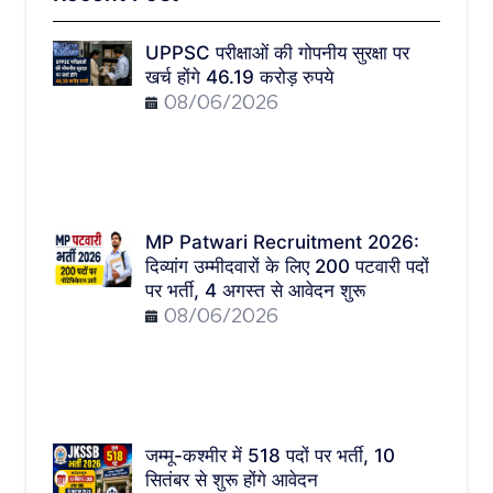
UPPSC परीक्षाओं की गोपनीय सुरक्षा पर
खर्च होंगे 46.19 करोड़ रुपये
08/06/2026
MP Patwari Recruitment 2026:
दिव्यांग उम्मीदवारों के लिए 200 पटवारी पदों
पर भर्ती, 4 अगस्त से आवेदन शुरू
08/06/2026
जम्मू-कश्मीर में 518 पदों पर भर्ती, 10
सितंबर से शुरू होंगे आवेदन