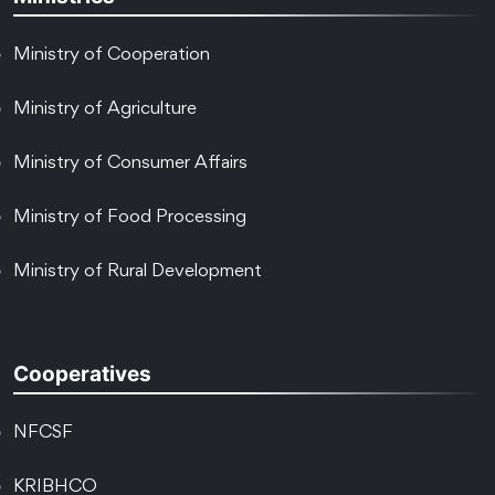
Ministry of Cooperation
Ministry of Agriculture
Ministry of Consumer Affairs
Ministry of Food Processing
Ministry of Rural Development
Cooperatives
NFCSF
KRIBHCO