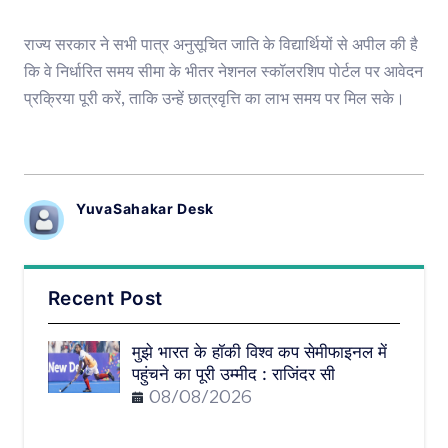
राज्य सरकार ने सभी पात्र अनुसूचित जाति के विद्यार्थियों से अपील की है
कि वे निर्धारित समय सीमा के भीतर नेशनल स्कॉलरशिप पोर्टल पर आवेदन
प्रक्रिया पूरी करें, ताकि उन्हें छात्रवृत्ति का लाभ समय पर मिल सके।
YuvaSahakar Desk
Recent Post
मुझे भारत के हॉकी विश्व कप सेमीफाइनल में
पहुंचने का पूरी उम्मीद : राजिंदर सी
08/08/2026