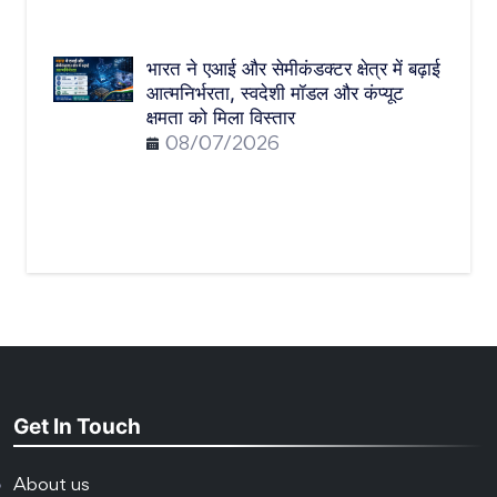
भारत ने एआई और सेमीकंडक्टर क्षेत्र में बढ़ाई
आत्मनिर्भरता, स्वदेशी मॉडल और कंप्यूट
क्षमता को मिला विस्तार
08/07/2026
Get In Touch
About us