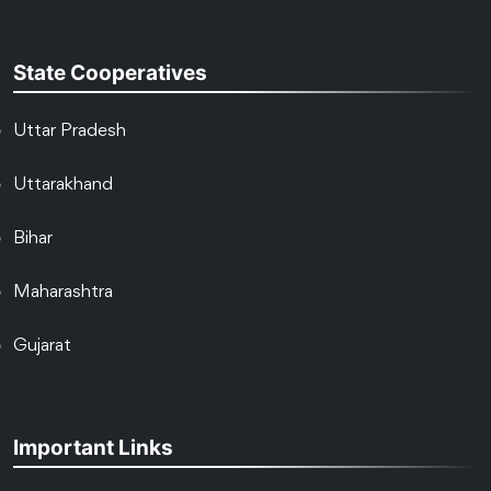
State Cooperatives
Uttar Pradesh
Uttarakhand
Bihar
Maharashtra
Gujarat
Important Links