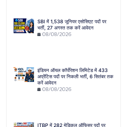
SBI में 1,538 जूनियर एसोसिएट पदों पर
भर्ती, 27 अगस्त तक करें आवेदन
08/08/2026
इंडियन ऑयल कॉर्पोरेशन लिमिटेड में 433
अप्रेंटिस पदों पर निकली भर्ती, 6 सितंबर तक
करें आवेदन
08/08/2026
ITBP में 282 मेडिकल ऑफिसर पदों पर