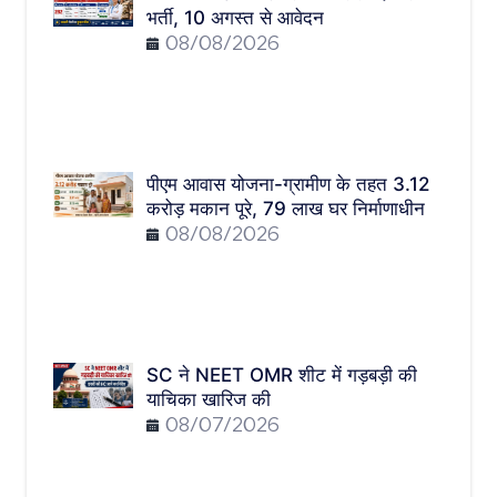
भर्ती, 10 अगस्त से आवेदन
08/08/2026
पीएम आवास योजना-ग्रामीण के तहत 3.12
करोड़ मकान पूरे, 79 लाख घर निर्माणाधीन
08/08/2026
SC ने NEET OMR शीट में गड़बड़ी की
याचिका खारिज की
08/07/2026