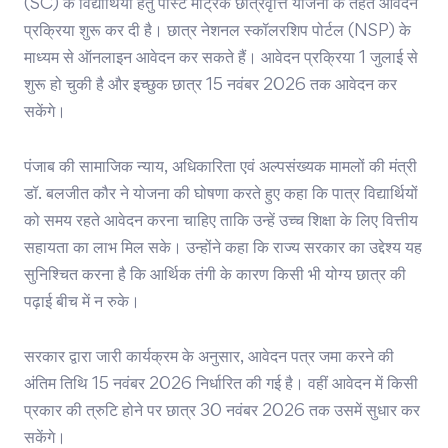
(SC) के विद्यार्थियों हेतु पोस्ट मैट्रिक छात्रवृत्ति योजना के तहत आवेदन
प्रक्रिया शुरू कर दी है। छात्र नेशनल स्कॉलरशिप पोर्टल (NSP) के
माध्यम से ऑनलाइन आवेदन कर सकते हैं। आवेदन प्रक्रिया 1 जुलाई से
शुरू हो चुकी है और इच्छुक छात्र 15 नवंबर 2026 तक आवेदन कर
सकेंगे।
पंजाब की सामाजिक न्याय, अधिकारिता एवं अल्पसंख्यक मामलों की मंत्री
डॉ. बलजीत कौर ने योजना की घोषणा करते हुए कहा कि पात्र विद्यार्थियों
को समय रहते आवेदन करना चाहिए ताकि उन्हें उच्च शिक्षा के लिए वित्तीय
सहायता का लाभ मिल सके। उन्होंने कहा कि राज्य सरकार का उद्देश्य यह
सुनिश्चित करना है कि आर्थिक तंगी के कारण किसी भी योग्य छात्र की
पढ़ाई बीच में न रुके।
सरकार द्वारा जारी कार्यक्रम के अनुसार, आवेदन पत्र जमा करने की
अंतिम तिथि 15 नवंबर 2026 निर्धारित की गई है। वहीं आवेदन में किसी
प्रकार की त्रुटि होने पर छात्र 30 नवंबर 2026 तक उसमें सुधार कर
सकेंगे।