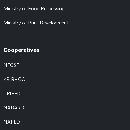
Ministry of Food Processing
Ministry of Rural Development
Cooperatives
NFCSF
KRIBHCO
TRIFED
NABARD
NAFED