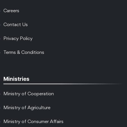
Careers
Contact Us
Privacy Policy
Terms & Conditions
Ministries
Ministry of Cooperation
Ministry of Agriculture
Ministry of Consumer Affairs