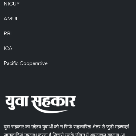
NICUY
AMUI
RBI
ICA
Pacific Cooperative
युवा सहकार का उद्देश्य युवाओं को न सिर्फ सहकारिता क्षेत्र से जुड़ी महत्वपूर्ण
जानकारियां उपलब्ध करना है जिससे उनके जीवन में आमूलचूल बदलाव आ