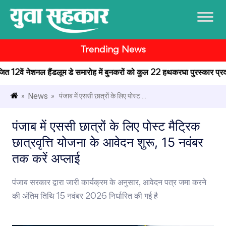
Trending News
ोजित 12वें नेशनल हैंडलूम डे समारोह में बुनकरों को कुल 22 हथकरघा पुरस्कार प्रदान
News
»
» पंजाब में एससी छात्रों के लिए पोस्ट ...
पंजाब में एससी छात्रों के लिए पोस्ट मैट्रिक
छात्रवृत्ति योजना के आवेदन शुरू, 15 नवंबर
तक करें अप्लाई
पंजाब सरकार द्वारा जारी कार्यक्रम के अनुसार, आवेदन पत्र जमा करने
की अंतिम तिथि 15 नवंबर 2026 निर्धारित की गई है