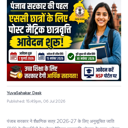
YuvaSahakar Desk
Published:
15:49pm, 06 Jul 2026
पंजाब सरकार ने शैक्षणिक सत्र 2026-27 के लिए अनुसूचित जाति