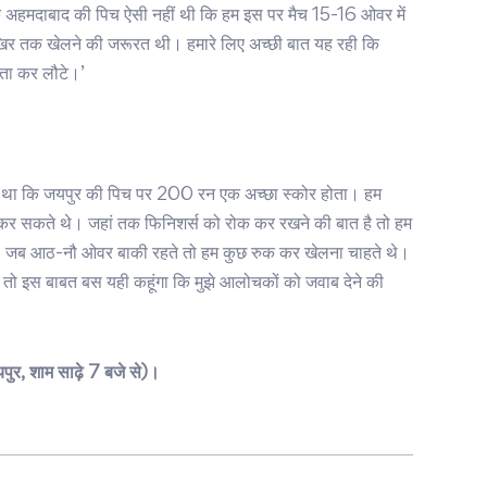
ि अहमदाबाद की पिच ऐसी नहीं थी कि हम इस पर मैच 15-16 ओवर में
खिर तक खेलने की जरूरत थी। हमारे लिए अच्छी बात यह रही कि
िता कर लौटे।’
नना था कि जयपुर की पिच पर 200 रन एक अच्छा स्कोर होता। हम
जी कर सकते थे। जहां तक फिनिशर्स को रोक कर रखने की बात है तो हम
थे। जब आठ-नौ ओवर बाकी रहते तो हम कुछ रुक कर खेलना चाहते थे।
है तो इस बाबत बस यही कहूंगा कि मुझे आलोचकों को जवाब देने की
ुर, शाम साढ़े 7 बजे से)।