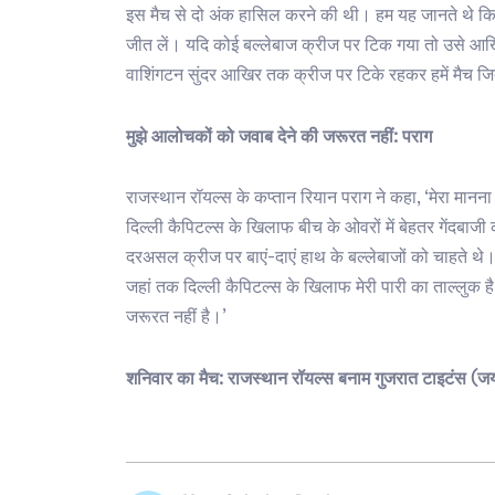
इस मैच से दो अंक हासिल करने की थी। हम यह जानते थे क
जीत लें। यदि कोई बल्लेबाज क्रीज पर टिक गया तो उसे आ
वाशिंगटन सुंदर आखिर तक क्रीज पर टिके रहकर हमें मैच ज
मुझे आलोचकों को जवाब देने की जरूरत नहीं: पराग
राजस्थान रॉयल्स के कप्तान रियान पराग ने कहा, ‘मेरा मा
दिल्ली कैपिटल्स के खिलाफ बीच के ओवरों में बेहतर गेंदबा
दरअसल क्रीज पर बाएं-दाएं हाथ के बल्लेबाजों को चाहते 
जहां तक दिल्ली कैपिटल्स के खिलाफ मेरी पारी का ताल्लुक 
जरूरत नहीं है।’
शनिवार का मैच: राजस्थान रॉयल्स बनाम गुजरात टाइटंस (जयप