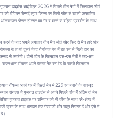
गुजरात टाइटंस आईपीएल 2026 में पिछले तीन मैचों में फिलहाल शीर्ष
ार की चैंपियन चेन्नई सुपर किंग्स पर मिली जीत से खासी उत्साहित
 ऑलराउंडर जेसन होल्डर का गेंद व बल्ले से बढ़िया प्रदर्शन के साथ
गाज करने के बाद अगले लगातार तीन मैच जीते और फिर दो मैच हारे और
यल्स के हाथों दूसरे बेहद रोमांचक मैच में छह रन से मिली हार का
के मकसद से उतरेगी। दोनों टीम के फिलहाल दस-दस मैचों में छह-छह
 राजस्थान रॉयल्स अपने बेहतर नेट रन रेट के चलते फिलहाल
थान रॉयल्स अपने घर में पिछले मैच में 225 रन बनाने के बावजूद
्थान रॉयल्स ने गुजरात टाइटंस से अपने पिछले पांच में अंतिम दो मैच
ी कोशिश गुजरात टाइटंस पर शनिवार को भी जीत के साथ प्ले-ऑफ में
जी क्रम के साथ धारदार तेज गेंदबाजी और चतुर स्पिनर हैं और ऐसे में
द है।