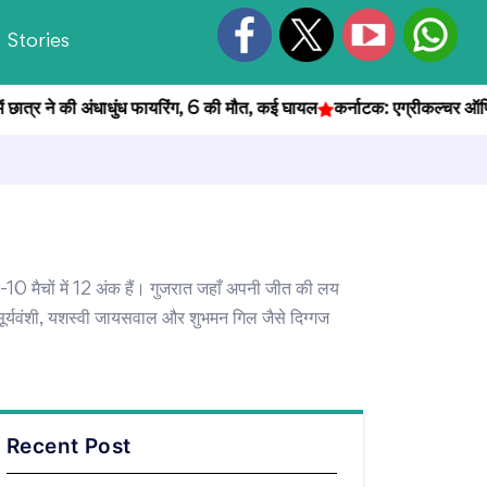
Stories
ने की अंधाधुंध फायरिंग, 6 की मौत, कई घायल
कर्नाटक: एग्रीकल्चर ऑफिसर भर्ती
-10 मैचों में 12 अंक हैं। गुजरात जहाँ अपनी जीत की लय
ूर्यवंशी, यशस्वी जायसवाल और शुभमन गिल जैसे दिग्गज
Recent Post