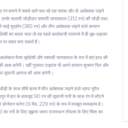
 लिए रन बनाने में सबसे आगे चल रहे एक शतक और दो अर्धशतक जड़ने
ले उनके सलामी जोड़ीदार यशस्वी जायसवाल (312 रन) की जोड़ी तथा
े साई सुदर्शन (385 रन) और तीन अर्धशतक जड़ने वाले कप्तान
ंशी का बल्ला चला तो वह पहले बल्लेबाजी पावरप्ले में ही धूम-धड़ाका
 पर दबाव बना सकते हैं।
ल्लेबाज वैभव सूर्यवंशी और यशस्वी जायसवाल के रूप में बाएं हाथ की
 की आस करेगी। वहीं गुजरात टाइटंस भी अपने कप्तान शुभमन गिल और
िलाफ तूफानी आगाज की आस करेगी।
़ी के साथ शीर्ष क्रम में तीन अर्धशतक जड़ने वाले ध्रुव जुरैल
पुर में हार के बावजूद 90 रन की तूफानी पारी के साथ रंग में लौटने
 डोनोवन फरेरा (9 मैच, 229 रन) के रूप में मजबूत मध्यक्रम है।
) का रनों के लिए जूझना जरूर राजस्थान रॉयल्स के लिए चिंता का