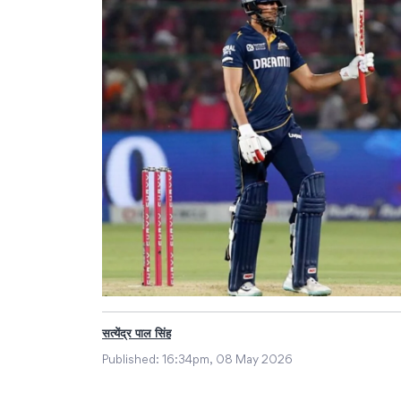
सत्येंद्र पाल सिंह
Published:
16:34pm, 08 May 2026