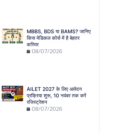
MBBS, BDS या BAMS? जानिए
किस मेडिकल कोर्स में है बेहतर
करियर
08/07/2026
AILET 2027 के लिए आवेदन
प्रक्रिया शुरू, 10 नवंबर तक करें
रजिस्ट्रेशन
08/07/2026