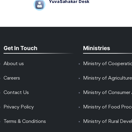
YuvaSahakar Desk
Get In Touch
Ministries
About us
Ministry of Cooperati
Careers
Ministry of Agriculture
Contact Us
Ministry of Consumer 
Privacy Policy
Ministry of Food Proc
Terms & Conditions
Ministry of Rural Dev