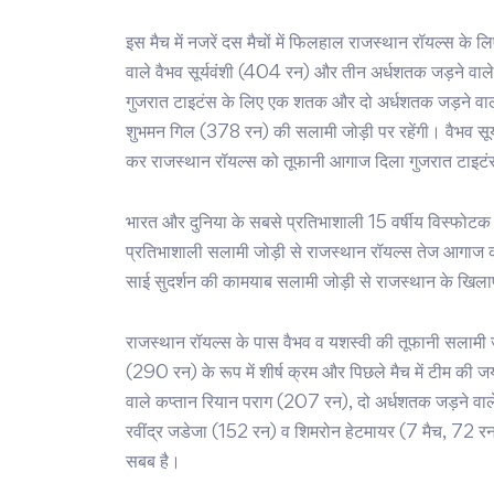
इस मैच में नजरें दस मैचों में फिलहाल राजस्थान रॉयल्स के
वाले वैभव सूर्यवंशी (404 रन) और तीन अर्धशतक जड़ने वा
गुजरात टाइटंस के लिए एक शतक और दो अर्धशतक जड़ने वाल
शुभमन गिल (378 रन) की सलामी जोड़ी पर रहेंगी। वैभव सूर्यव
कर राजस्थान रॉयल्स को तूफानी आगाज दिला गुजरात टाइटंस
भारत और दुनिया के सबसे प्रतिभाशाली 15 वर्षीय विस्फोटक ब
प्रतिभाशाली सलामी जोड़ी से राजस्थान रॉयल्स तेज आगाज
साई सुदर्शन की कामयाब सलामी जोड़ी से राजस्थान के ख
राजस्थान रॉयल्स के पास वैभव व यशस्वी की तूफानी सलामी जोड
(290 रन) के रूप में शीर्ष क्रम और पिछले मैच में टीम की जय
वाले कप्तान रियान पराग (207 रन), दो अर्धशतक जड़ने वाले
रवींद्र जडेजा (152 रन) व शिमरोन हेटमायर (7 मैच, 72 रन
सबब है।