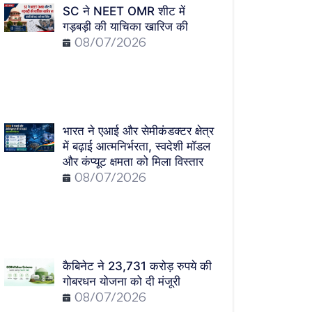
SC ने NEET OMR शीट में
गड़बड़ी की याचिका खारिज की
08/07/2026
भारत ने एआई और सेमीकंडक्टर क्षेत्र
में बढ़ाई आत्मनिर्भरता, स्वदेशी मॉडल
और कंप्यूट क्षमता को मिला विस्तार
08/07/2026
कैबिनेट ने 23,731 करोड़ रुपये की
गोबरधन योजना को दी मंजूरी
08/07/2026