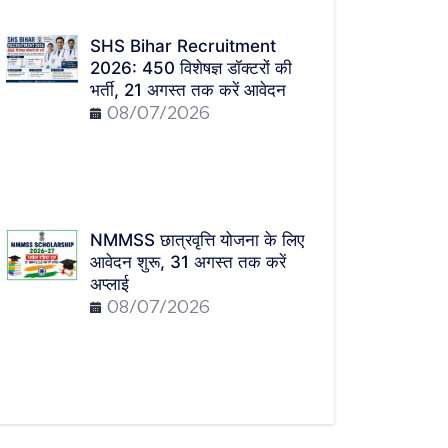
SHS Bihar Recruitment
2026: 450 विशेषज्ञ डॉक्टरों की
भर्ती, 21 अगस्त तक करें आवेदन
08/07/2026
NMMSS छात्रवृत्ति योजना के लिए
आवेदन शुरू, 31 अगस्त तक करें
अप्लाई
08/07/2026