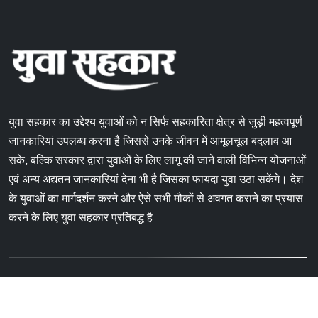
युवा सहकार का उद्देश्य युवाओं को न सिर्फ सहकारिता क्षेत्र से जुड़ी महत्वपूर्ण
जानकारियां उपलब्ध करना है जिससे उनके जीवन में आमूलचूल बदलाव आ
सके, बल्कि सरकार द्वारा युवाओं के लिए लागू की जाने वाली विभिन्न योजनाओं
एवं अन्य अद्यतन जानकारियां देना भी है जिसका फायदा युवा उठा सकेंगे। देश
के युवाओं का मार्गदर्शन करने और ऐसे सभी मौकों से अवगत कराने का प्रयास
करने के लिए युवा सहकार प्रतिबद्ध है
Copyright © 2024 Yuvasahkar