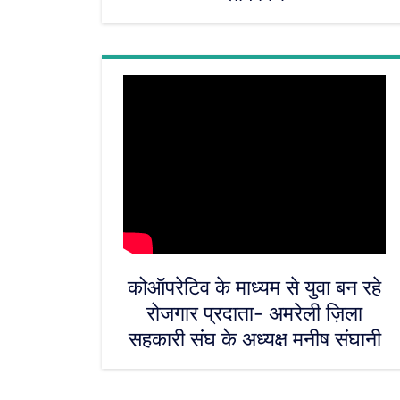
कोऑपरेटिव के माध्यम से युवा बन रहे
रोजगार प्रदाता- अमरेली ज़िला
सहकारी संघ के अध्यक्ष मनीष संघानी