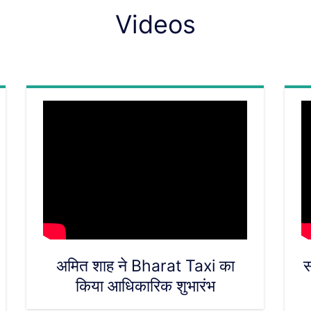
Videos
अमित शाह ने Bharat Taxi का
स
किया आधिकारिक शुभारंभ