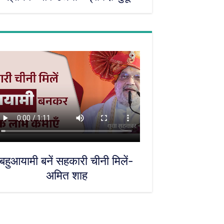
बहुआयामी बनें सहकारी चीनी मिलें-
अमित शाह