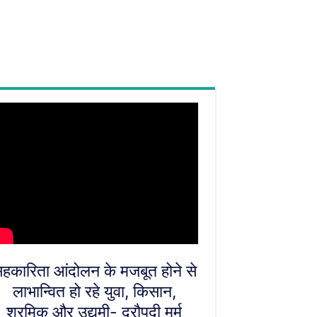
हकारिता आंदोलन के मजबूत होने से
लाभान्वित हो रहे युवा, किसान,
श्रमिक और उद्यमी- द्रौपदी मुर्मू