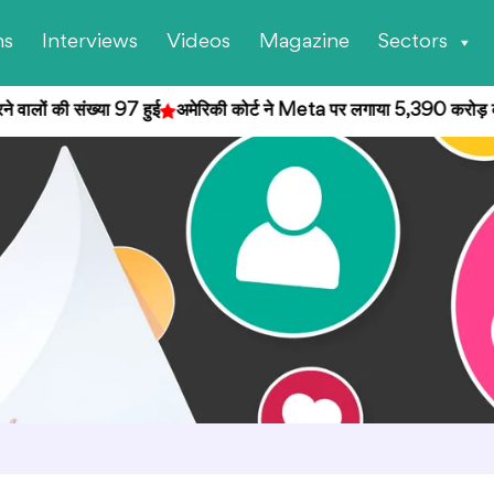
ns
Interviews
Videos
Magazine
Sectors
वालों की संख्या 97 हुई
अमेरिकी कोर्ट ने Meta पर लगाया 5,390 करोड़ का जुर