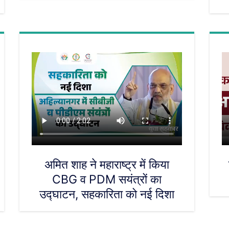
अमित शाह ने महाराष्ट्र में किया
CBG व PDM सयंत्रों का
उद्घाटन, सहकारिता को नई दिशा