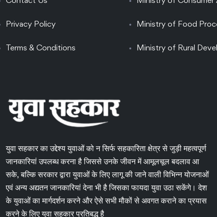
Contact Us
Ministry of Consumer 
Privacy Policy
Ministry of Food Proc
Terms & Conditions
Ministry of Rural Dev
युवा सहकार का उद्देश्य युवाओं को न सिर्फ सहकारिता क्षेत्र से जुड़ी महत्वपूर्ण
जानकारियां उपलब्ध करना है जिससे उनके जीवन में आमूलचूल बदलाव आ
सके, बल्कि सरकार द्वारा युवाओं के लिए लागू की जाने वाली विभिन्न योजनाओं
एवं अन्य अद्यतन जानकारियां देना भी है जिसका फायदा युवा उठा सकेंगे। देश
के युवाओं का मार्गदर्शन करने और ऐसे सभी मौकों से अवगत कराने का प्रयास
करने के लिए युवा सहकार प्रतिबद्ध है