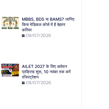
MBBS, BDS या BAMS? जानिए
किस मेडिकल कोर्स में है बेहतर
करियर
08/07/2026
AILET 2027 के लिए आवेदन
प्रक्रिया शुरू, 10 नवंबर तक करें
रजिस्ट्रेशन
08/07/2026