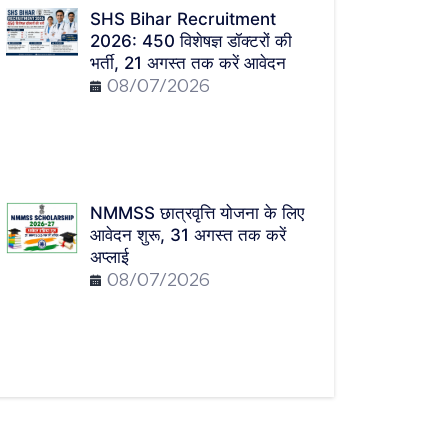
SHS Bihar Recruitment
2026: 450 विशेषज्ञ डॉक्टरों की
भर्ती, 21 अगस्त तक करें आवेदन
08/07/2026
NMMSS छात्रवृत्ति योजना के लिए
आवेदन शुरू, 31 अगस्त तक करें
अप्लाई
08/07/2026