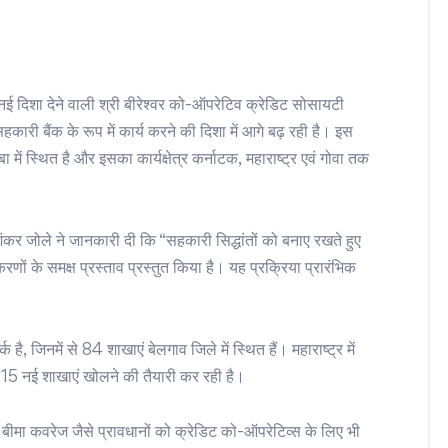
नई दिशा देने वाली श्री बीरेश्वर को-ऑपरेटिव क्रेडिट सोसायटी
ारी बैंक के रूप में कार्य करने की दिशा में आगे बढ़ रही है। इस
ा में स्थित है और इसका कार्यक्षेत्र कर्नाटक, महाराष्ट्र एवं गोवा तक
 शंकर जोले ने जानकारी दी कि “सहकारी सिद्धांतों को बनाए रखते हुए
िकरणों के समक्ष प्रस्ताव प्रस्तुत किया है। यह प्रक्रिया प्रारंभिक
ै, जिनमें से 84 शाखाएं बेलगाव जिले में स्थित हैं। महाराष्ट्र में
ं 15 नई शाखाएं खोलने की तैयारी कर रही है।
बीमा कवरेज जैसे प्रावधानों को क्रेडिट को-ऑपरेटिव्स के लिए भी