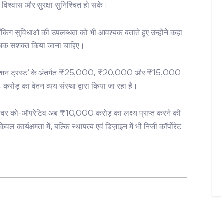
य विश्वास और सुरक्षा सुनिश्चित हो सके।
ंकिंग सुविधाओं की उपलब्धता को भी आवश्यक बताते हुए उन्होंने कहा
धिक सशक्त किया जाना चाहिए।
र्मचारी पेंशन ट्रस्ट’ के अंतर्गत ₹25,000, ₹20,000 और ₹15,000
करोड़ का वेतन व्यय संस्था द्वारा किया जा रहा है।
्वर को-ऑपरेटिव अब ₹10,000 करोड़ का लक्ष्य प्राप्त करने की
ल कार्यक्षमता में, बल्कि स्थापत्य एवं डिज़ाइन में भी निजी कॉर्पोरेट