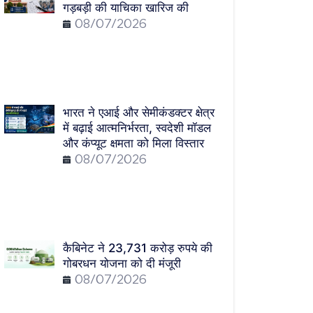
गड़बड़ी की याचिका खारिज की
08/07/2026
भारत ने एआई और सेमीकंडक्टर क्षेत्र
में बढ़ाई आत्मनिर्भरता, स्वदेशी मॉडल
और कंप्यूट क्षमता को मिला विस्तार
08/07/2026
कैबिनेट ने 23,731 करोड़ रुपये की
गोबरधन योजना को दी मंजूरी
08/07/2026