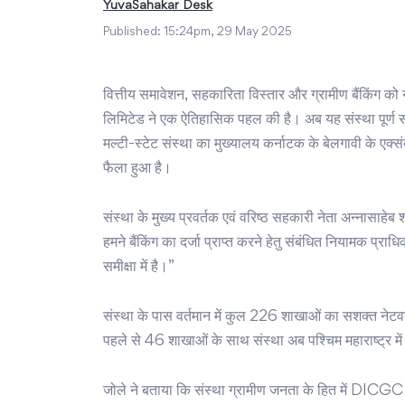
YuvaSahakar Desk
Published:
15:24pm, 29 May 2025
वित्तीय समावेशन, सहकारिता विस्तार और ग्रामीण बैंकिंग को 
लिमिटेड ने एक ऐतिहासिक पहल की है। अब यह संस्था पूर्ण सहक
मल्टी-स्टेट संस्था का मुख्यालय कर्नाटक के बेलगावी के एक्संब
फैला हुआ है।
संस्था के मुख्य प्रवर्तक एवं वरिष्ठ सहकारी नेता अन्नासाहेब
हमने बैंकिंग का दर्जा प्राप्त करने हेतु संबंधित नियामक प्राध
समीक्षा में है।”
संस्था के पास वर्तमान में कुल 226 शाखाओं का सशक्त नेटवर्क ह
पहले से 46 शाखाओं के साथ संस्था अब पश्चिम महाराष्ट्र मे
जोले ने बताया कि संस्था ग्रामीण जनता के हित में DICGC 