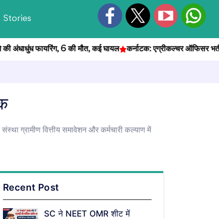
Stories
अंधाधुंध फायरिंग, 6 की मौत, कई घायल
कर्नाटक: एग्रीकल्चर ऑफिसर भर्ती परीक्
ंक
संस्था ग्रामीण वित्तीय समावेशन और कर्मचारी कल्याण में
Recent Post
SC ने NEET OMR शीट में