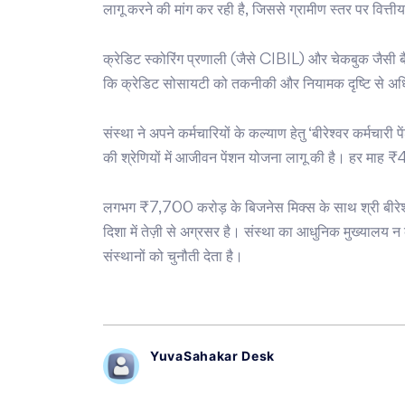
लागू करने की मांग कर रही है, जिससे ग्रामीण स्तर पर वित्ती
क्रेडिट स्कोरिंग प्रणाली (जैसे CIBIL) और चेकबुक जैसी बै
कि क्रेडिट सोसायटी को तकनीकी और नियामक दृष्टि से अ
संस्था ने अपने कर्मचारियों के कल्याण हेतु ‘बीरेश्वर क
की श्रेणियों में आजीवन पेंशन योजना लागू की है। हर माह ₹4 
लगभग ₹7,700 करोड़ के बिजनेस मिक्स के साथ श्री बीरेश
दिशा में तेज़ी से अग्रसर है। संस्था का आधुनिक मुख्यालय न केव
संस्थानों को चुनौती देता है।
YuvaSahakar Desk