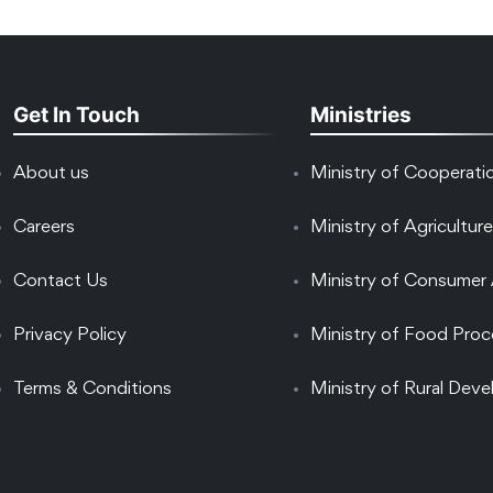
Get In Touch
Ministries
About us
Ministry of Cooperati
Careers
Ministry of Agriculture
Contact Us
Ministry of Consumer 
Privacy Policy
Ministry of Food Proc
Terms & Conditions
Ministry of Rural Dev