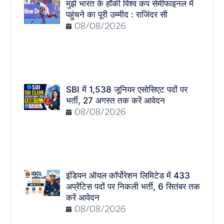
मुझे भारत के हॉकी विश्व कप सेमीफाइनल में
पहुंचने का पूरी उम्मीद : राजिंदर सी
08/08/2026
SBI में 1,538 जूनियर एसोसिएट पदों पर
भर्ती, 27 अगस्त तक करें आवेदन
08/08/2026
इंडियन ऑयल कॉर्पोरेशन लिमिटेड में 433
अप्रेंटिस पदों पर निकली भर्ती, 6 सितंबर तक
करें आवेदन
08/08/2026