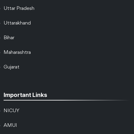
Uttar Pradesh
Uttarakhand
Bihar
Maharashtra
Gujarat
Important Links
NICUY
AMUI