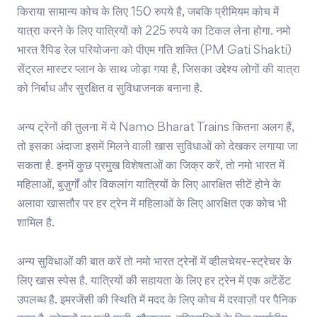
किराया सामान्य कोच के लिए 150 रुपये है, जबकि प्रीमियम कोच में
यात्रा करने के लिए यात्रियों को 225 रुपये का टिकल लेना होगा. नमो
भारत रैपिड रेल परियोजना को पीएम गति शक्ति (PM Gati Shakti)
सेंट्रल मास्टर प्लान के साथ जोड़ा गया है, जिसका उद्देश्य लोगों की यात्रा
को निर्बाध और सुरक्षित व सुविधाजनक बनाना है.
अन्य ट्रेनों की तुलना में ये Namo Bharat Trains कितना अलग हैं,
तो इसका अंदाजा इसमें मिलने वाली खास सुविधाओं को देखकर लगाया जा
सकता है. इनमें कुछ प्रमुख विशेषताओं का जिक्र करें, तो नमो भारत में
महिलाओं, बुज़ुर्गों और विकलांग यात्रियों के लिए आरक्षित सीटें होने के
अलावा खासतौर पर हर ट्रेन में महिलाओं के लिए आरक्षित एक कोच भी
शामिल है.
अन्य सुविधाओं की बात करें तो नमो भारत ट्रेनों में व्हीलचेयर-स्ट्रेचर के
लिए खास स्पेस है. यात्रियों की सहायता के लिए हर ट्रेन में एक अटेंडेंट
उपलब्ध है. इमरजेंसी की स्थिति में मदद के लिए कोच में दरवाज़ों पर पैनिक