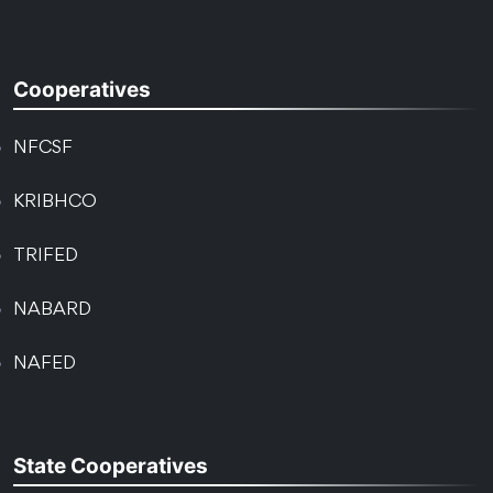
Cooperatives
NFCSF
KRIBHCO
TRIFED
NABARD
NAFED
State Cooperatives