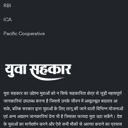
RBI
ICA
Pacific Cooperative
युवा सहकार का उद्देश्य युवाओं को न सिर्फ सहकारिता क्षेत्र से जुड़ी महत्वपूर्ण
जानकारियां उपलब्ध करना है जिससे उनके जीवन में आमूलचूल बदलाव आ
सके, बल्कि सरकार द्वारा युवाओं के लिए लागू की जाने वाली विभिन्न योजनाओं
एवं अन्य अद्यतन जानकारियां देना भी है जिसका फायदा युवा उठा सकेंगे। देश
के युवाओं का मार्गदर्शन करने और ऐसे सभी मौकों से अवगत कराने का प्रयास