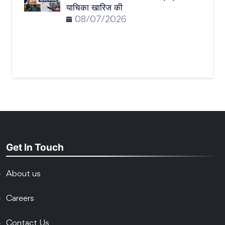
याचिका खारिज की
08/07/2026
Get In Touch
About us
Careers
Contact Us