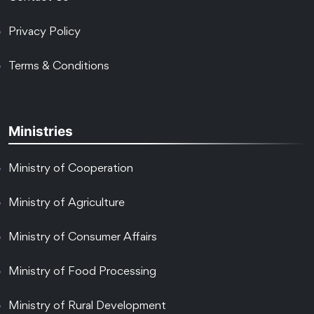
Privacy Policy
Terms & Conditions
Ministries
Ministry of Cooperation
Ministry of Agriculture
Ministry of Consumer Affairs
Ministry of Food Processing
Ministry of Rural Development