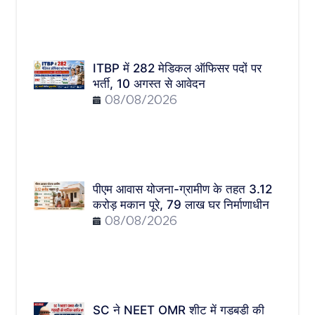
ITBP में 282 मेडिकल ऑफिसर पदों पर
भर्ती, 10 अगस्त से आवेदन
08/08/2026
पीएम आवास योजना-ग्रामीण के तहत 3.12
करोड़ मकान पूरे, 79 लाख घर निर्माणाधीन
08/08/2026
SC ने NEET OMR शीट में गड़बड़ी की