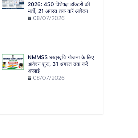
2026: 450 विशेषज्ञ डॉक्टरों की
भर्ती, 21 अगस्त तक करें आवेदन
08/07/2026
NMMSS छात्रवृत्ति योजना के लिए
आवेदन शुरू, 31 अगस्त तक करें
अप्लाई
08/07/2026