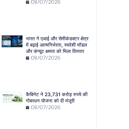
08/07/2026
भारत ने एआई और सेमीकंडक्टर क्षेत्र
में बढ़ाई आत्मनिर्भरता, स्वदेशी मॉडल
और कंप्यूट क्षमता को मिला विस्तार
08/07/2026
कैबिनेट ने 23,731 करोड़ रुपये की
गोबरधन योजना को दी मंजूरी
08/07/2026