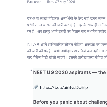
Published:
11:11am, 07 May 2026
देशभर के लाखों मेडिकल अभ्यर्थियों के लिए बड़ी खबर स
प्रोविजनल आंसर-की जारी कर दी है। इसके साथ ही उम्मीदवारो
गए हैं। अब छात्र अपने उत्तरों का मिलान कर संभावित स्कोर
NTA ने अपने आधिकारिक सोशल मीडिया अकाउंट पर जानका
की जारी की गई है। अभी उम्मीदवार आपत्तियां दर्ज नहीं 
बाद चैलेंज विंडो खोली जाएगी। इसकी तारीख जल्द घोषित क
NEET UG 2026 aspirants — the 
https://t.co/a8BvsDQElp
Before you panic about challe