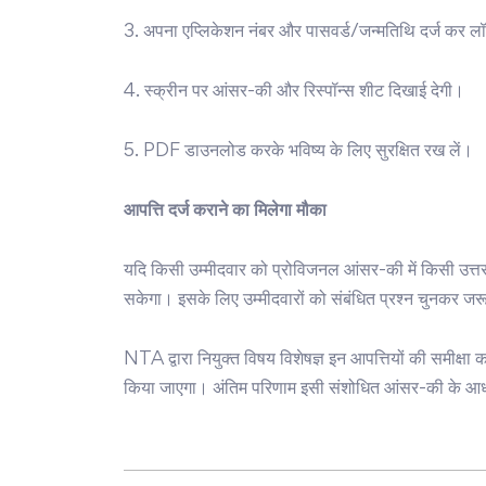
3. अपना एप्लिकेशन नंबर और पासवर्ड/जन्मतिथि दर्ज कर लॉ
4. स्क्रीन पर आंसर-की और रिस्पॉन्स शीट दिखाई देगी।
5. PDF डाउनलोड करके भविष्य के लिए सुरक्षित रख लें।
आपत्ति दर्ज कराने का मिलेगा मौका
यदि किसी उम्मीदवार को प्रोविजनल आंसर-की में किसी उत्तर 
सकेगा। इसके लिए उम्मीदवारों को संबंधित प्रश्न चुनकर जर
NTA द्वारा नियुक्त विषय विशेषज्ञ इन आपत्तियों की समीक्षा
किया जाएगा। अंतिम परिणाम इसी संशोधित आंसर-की के आध