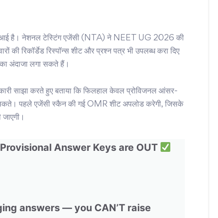
ामने आई है। नेशनल टेस्टिंग एजेंसी (NTA) ने NEET UG 2026 की
ं की रिकॉर्डेड रिस्पॉन्स शीट और प्रश्न पत्र भी उपलब्ध करा दिए
 का अंदाजा लगा सकते हैं।
री साझा करते हुए बताया कि फिलहाल केवल प्रोविजनल आंसर-
करा सकते। पहले एजेंसी स्कैन की गई OMR शीट अपलोड करेगी, जिसके
ी जाएगी।
Provisional Answer Keys are OUT
nging answers — you CAN’T raise