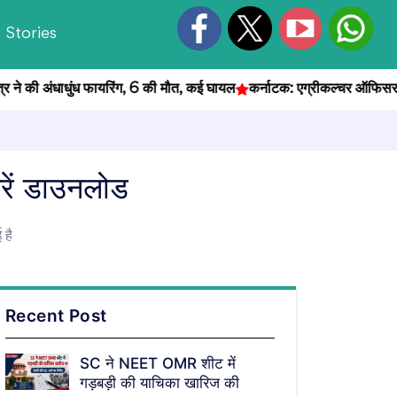
Stories
की अंधाधुंध फायरिंग, 6 की मौत, कई घायल
कर्नाटक: एग्रीकल्चर ऑफिसर भर्ती पर
ें डाउनलोड
 है
Recent Post
SC ने NEET OMR शीट में
गड़बड़ी की याचिका खारिज की