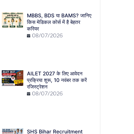
MBBS, BDS या BAMS? जानिए
किस मेडिकल कोर्स में है बेहतर
करियर
08/07/2026
AILET 2027 के लिए आवेदन
प्रक्रिया शुरू, 10 नवंबर तक करें
रजिस्ट्रेशन
08/07/2026
SHS Bihar Recruitment