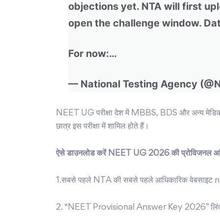
objections yet. NTA will first 
open the challenge window. Da
For now:…
— National Testing Agency (
NEET UG परीक्षा देश में MBBS, BDS और अन्य मेडिकल क
छात्र इस परीक्षा में शामिल होते हैं।
ऐसे डाउनलोड करें NEET UG 2026 की प्रोविजनल आ
1.सबसे पहले NTA की सबसे पहले आधिकारिक वेबसाइट n
2. “NEET Provisional Answer Key 2026” लिंक 