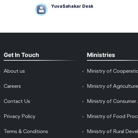
YuvaSahakar Desk
Get In Touch
Ministries
About us
Ministry of Cooperati
Careers
Ministry of Agriculture
Contact Us
Ministry of Consumer 
Privacy Policy
Ministry of Food Proc
Terms & Conditions
Ministry of Rural Dev