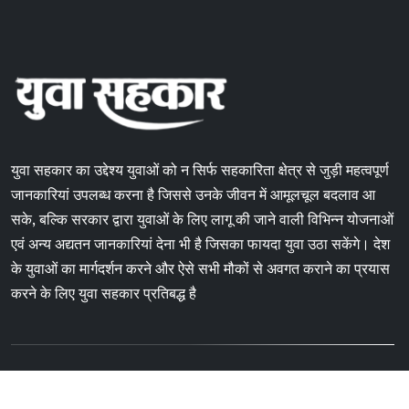
युवा सहकार का उद्देश्य युवाओं को न सिर्फ सहकारिता क्षेत्र से जुड़ी महत्वपूर्ण
जानकारियां उपलब्ध करना है जिससे उनके जीवन में आमूलचूल बदलाव आ
सके, बल्कि सरकार द्वारा युवाओं के लिए लागू की जाने वाली विभिन्न योजनाओं
एवं अन्य अद्यतन जानकारियां देना भी है जिसका फायदा युवा उठा सकेंगे। देश
के युवाओं का मार्गदर्शन करने और ऐसे सभी मौकों से अवगत कराने का प्रयास
करने के लिए युवा सहकार प्रतिबद्ध है
Copyright © 2024 Yuvasahkar