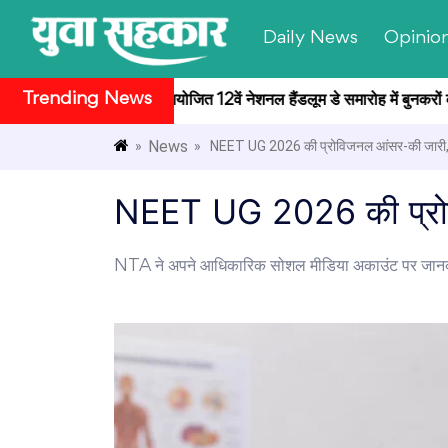
Daily News
Opinio
Trending News
पति भवन सांस्कृतिक केंद्र में आयोजित 12वें नेशनल हैंडलूम डे समारोह में बुनकरों क
News
»
» NEET UG 2026 की प्रोविजनल आंसर-की जारी
NEET UG 2026 की प्रोवि
NTA ने अपने आधिकारिक सोशल मीडिया अकाउंट पर जानकार