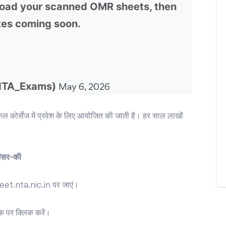
upload your scanned OMR sheets, then
tes coming soon.
@NTA_Exams)
May 6, 2026
ोर्सेज में प्रवेश के लिए आयोजित की जाती है। हर साल लाखों
ंसर-की
eet.nta.nic.in पर जाएं।
पर क्लिक करें।