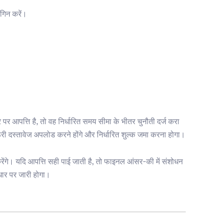
गिन करें।
पर आपत्ति है, तो वह निर्धारित समय सीमा के भीतर चुनौती दर्ज करा
ूरी दस्तावेज अपलोड करने होंगे और निर्धारित शुल्क जमा करना होगा।
 करेंगे। यदि आपत्ति सही पाई जाती है, तो फाइनल आंसर-की में संशोधन
ार पर जारी होगा।