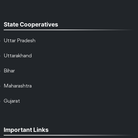
State Cooperatives
Uttar Pradesh
Uttarakhand
Bihar
Maharashtra
Gujarat
Important Links