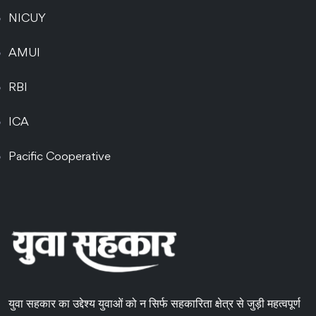
NICUY
AMUI
RBI
ICA
Pacific Cooperative
युवा सहकार का उद्देश्य युवाओं को न सिर्फ सहकारिता क्षेत्र से जुड़ी महत्वपूर्ण