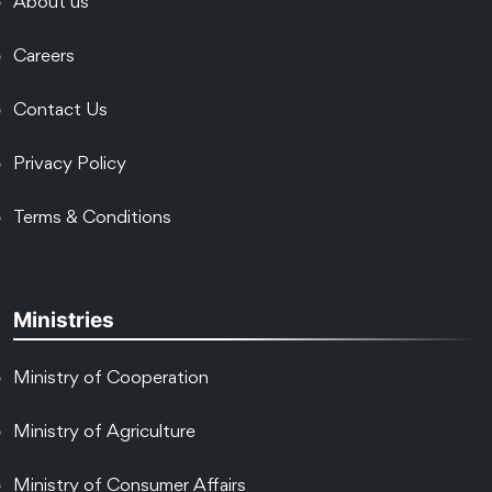
About us
Careers
Contact Us
Privacy Policy
Terms & Conditions
Ministries
Ministry of Cooperation
Ministry of Agriculture
Ministry of Consumer Affairs