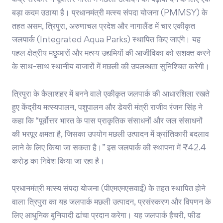
केंद्र सरकार ने पूर्वोत्तर भारत में मछली उत्पादन को बढ़ावा देने के लिए एक
बड़ा कदम उठाया है। प्रधानमंत्री मत्स्य संपदा योजना (PMMSY) के
तहत असम, त्रिपुरा, अरुणाचल प्रदेश और नागालैंड में चार एकीकृत
जलपार्क (Integrated Aqua Parks) स्थापित किए जाएंगे। यह
पहल क्षेत्रीय मछुआरों और मत्स्य उद्यमियों की आजीविका को सशक्त करने
के साथ-साथ स्थानीय बाजारों में मछली की उपलब्धता सुनिश्चित करेगी।
त्रिपुरा के कैलाशहर में बनने वाले एकीकृत जलपार्क की आधारशिला रखते
हुए केंद्रीय मत्स्यपालन, पशुपालन और डेयरी मंत्री राजीव रंजन सिंह ने
कहा कि “पूर्वोत्तर भारत के पास प्राकृतिक संसाधनों और जल संसाधनों
की भरपूर क्षमता है, जिसका उपयोग मछली उत्पादन में क्रांतिकारी बदलाव
लाने के लिए किया जा सकता है।” इस जलपार्क की स्थापना में ₹42.4
करोड़ का निवेश किया जा रहा है।
प्रधानमंत्री मत्स्य संपदा योजना (पीएमएमएसवाई) के तहत स्थापित होने
वाला त्रिपुरा का यह जलपार्क मछली उत्पादन, प्रसंस्करण और विपणन के
लिए आधुनिक बुनियादी ढांचा प्रदान करेगा। यह जलपार्क हैचरी, फीड