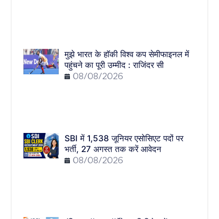
मुझे भारत के हॉकी विश्व कप सेमीफाइनल में
पहुंचने का पूरी उम्मीद : राजिंदर सी
08/08/2026
SBI में 1,538 जूनियर एसोसिएट पदों पर
भर्ती, 27 अगस्त तक करें आवेदन
08/08/2026