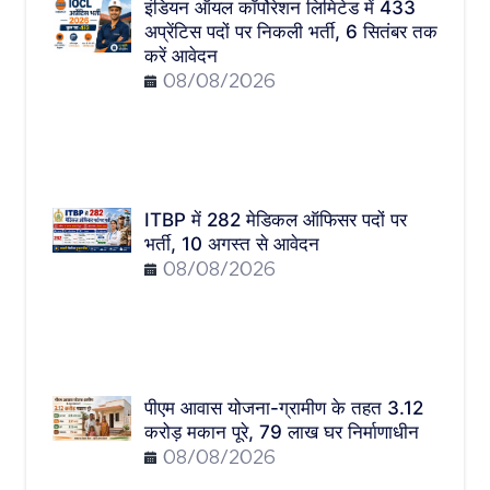
इंडियन ऑयल कॉर्पोरेशन लिमिटेड में 433
अप्रेंटिस पदों पर निकली भर्ती, 6 सितंबर तक
करें आवेदन
08/08/2026
ITBP में 282 मेडिकल ऑफिसर पदों पर
भर्ती, 10 अगस्त से आवेदन
08/08/2026
पीएम आवास योजना-ग्रामीण के तहत 3.12
करोड़ मकान पूरे, 79 लाख घर निर्माणाधीन
08/08/2026