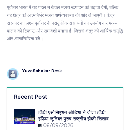
पूर्वोत्तर भारत में यह पहल न केवल मत्स्य उत्पादन को बढ़ावा देगी, बल्कि
यह क्षेत्र को आत्मनिर्भर मत्स्य अर्थव्यवस्था की ओर ले जाएगी। केंद्र
सरकार का लक्ष्य पूर्वोत्तर के प्राकृतिक संसाधनों का उपयोग कर मत्स्य
पालन को टिकाऊ और समावेशी बनाना है, जिससे क्षेत्र की आर्थिक समृद्धि
और आत्मनिर्भरता बढ़े।
YuvaSahakar Desk
Recent Post
हॉकी एसोसिएशन ओडिशा ने जीता हॉकी
इंडिया जूनियर पुरुष राष्ट्रीय हॉकी खिताब
08/09/2026