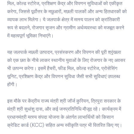
मिल, कोल्ड स्टोरेज, प्रशिक्षण केंद्र और विपणन सुविधाओं को एकीकृत
करेगा, जिससे पूर्वोत्तर के मछुआरों, मछली पालकों और अन्य हितधारकों को
व्यापक लाभ मिलेगा। ये जलपार्क क्षेत्र में मत्स्य पालन को क्रांतिकारी
रूप से बदलने, रोजगार सृजन और ग्रामीण अर्थव्यवस्था को मजबूत करने
में महत्वपूर्ण भूमिका निभाएंगे।
यह जलपार्क मछली उत्पादन, प्रसंस्करण और विपणन की पूरी श्रृंखला
को एक छत के नीचे लाकर स्थानीय युवाओं के लिए रोजगार के नए अवसर
भी उत्पन्न करेगा। इसमें हैचरी, फीड मिल, कोल्ड स्टोरेज, प्रोसेसिंग
यूनिट, प्रशिक्षण केंद्र और विपणन सुविधा जैसी सभी सुविधाएं उपलब्ध
होंगी।
इस मौके पर केंद्रीय राज्य मंत्री श्री जॉर्ज कुरियन, त्रिपुरा सरकार के
मंत्री श्री सुधांशु दास, और कई जनप्रतिनिधि मौजूद रहे। कार्यक्रम में
प्रधानमंत्री मत्स्य संपदा योजना के अंतर्गत लाभार्थियों को किसान
क्रेडिट कार्ड (KCC) सहित अन्य स्वीकृति पत्र भी वितरित किए गए।