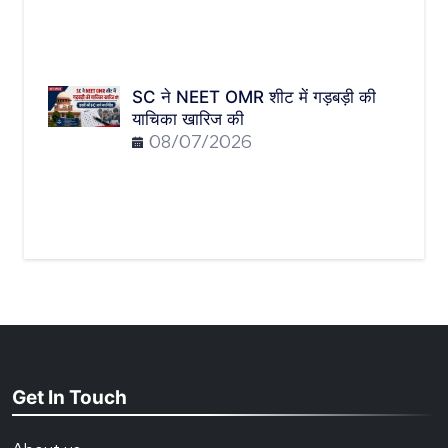
SC ने NEET OMR शीट में गड़बड़ी की
याचिका खारिज की
08/07/2026
Get In Touch