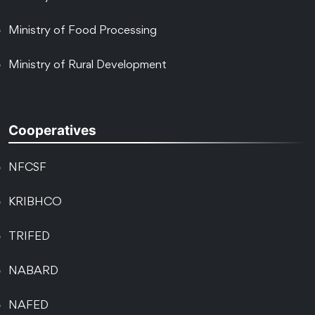
Ministry of Food Processing
Ministry of Rural Development
Cooperatives
NFCSF
KRIBHCO
TRIFED
NABARD
NAFED